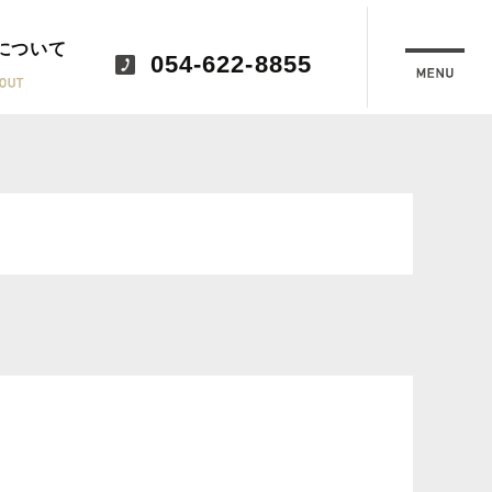
について
054-622-8855