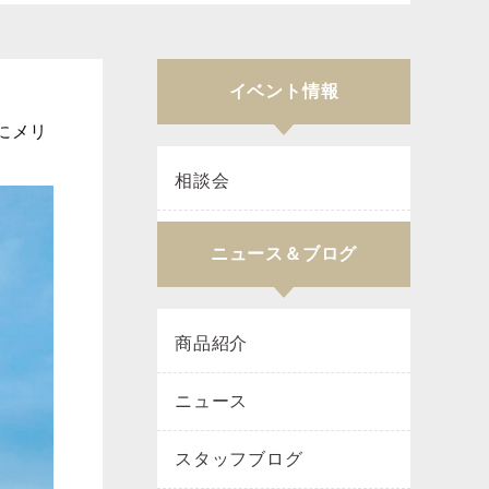
イベント情報
にメリ
相談会
ニュース＆ブログ
商品紹介
ニュース
スタッフブログ