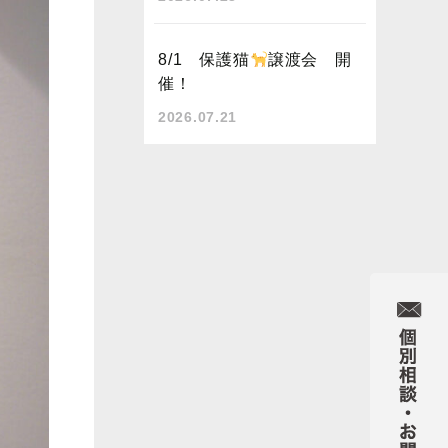
8/1 保護猫
譲渡会 開
催！
2026.07.21