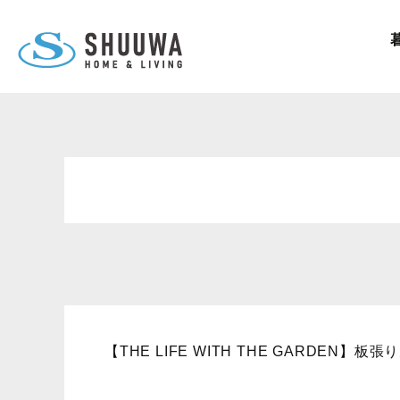
【THE LIFE WITH THE GARDEN】