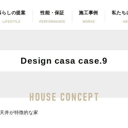
暮らしの提案
性能・保証
施工事例
私たち
Design casa case.9
板張り天井が特徴的な家