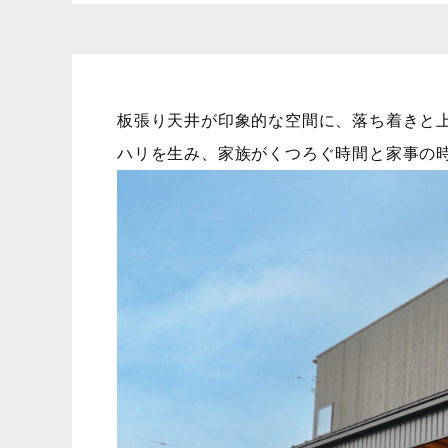
板張り天井が印象的な空間に、落ち着きと
ハリを生み、家族がくつろぐ時間と家事の