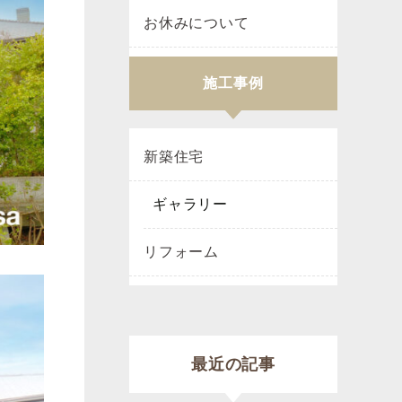
お休みについて
施工事例
新築住宅
ギャラリー
リフォーム
最近の記事