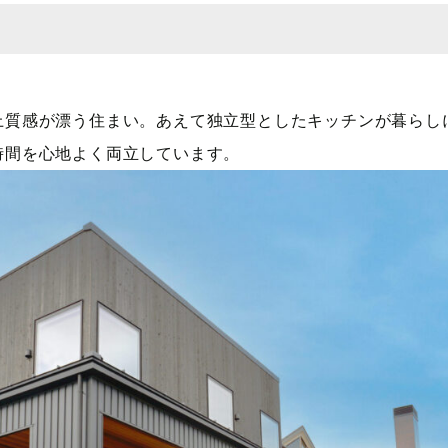
上質感が漂う住まい。あえて独立型としたキッチンが暮らし
時間を心地よく両立しています。