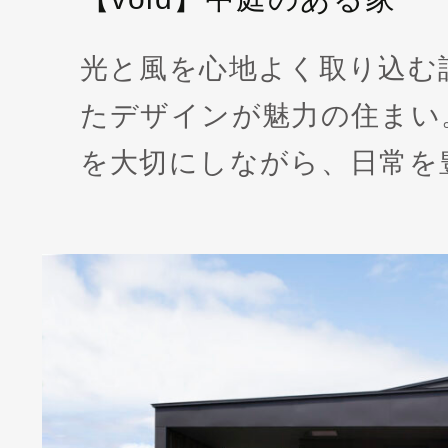
光と風を心地よく取り込む
たデザインが魅力の住まい
を大切にしながら、日常を