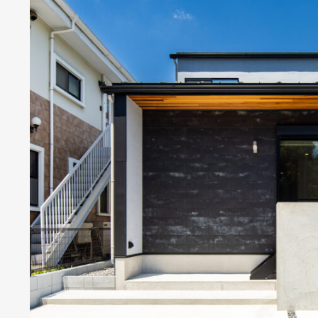
ニュース＆
施工事