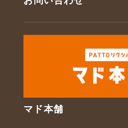
お問い合わせ
マド本舗