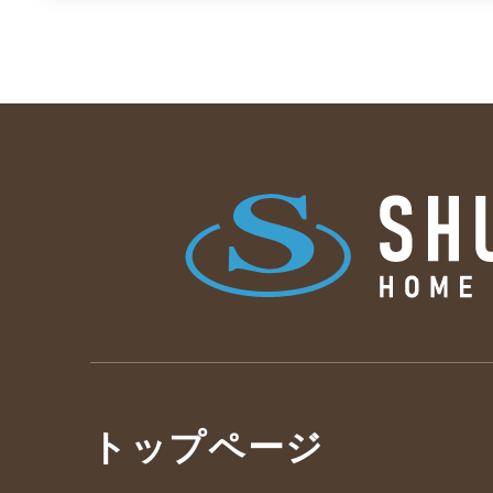
トップページ