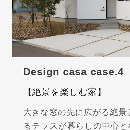
Design casa case.4
【絶景を楽しむ家】
大きな窓の先に広がる絶景
るテラスが暮らしの中心と