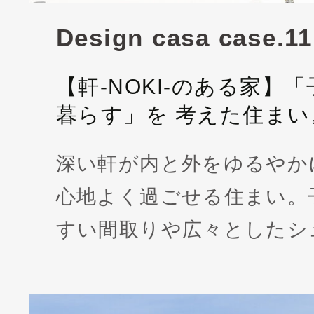
Design casa case.11
【軒-NOKI-のある家】
暮らす」を 考えた住まい
深い軒が内と外をゆるやか
心地よく過ごせる住まい。
すい間取りや広々としたシ