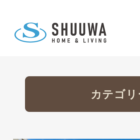
カテゴリ
イベント