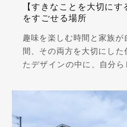
【すきなことを大切にす
をすごせる場所
趣味を楽しむ時間と家族が
間、その両方を大切にした
たデザインの中に、自分ら