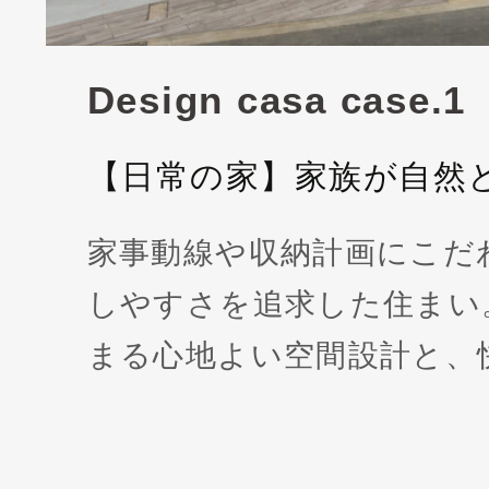
Design casa case.1
【日常の家】家族が自然
家事動線や収納計画にこだ
しやすさを追求した住まい
まる心地よい空間設計と、