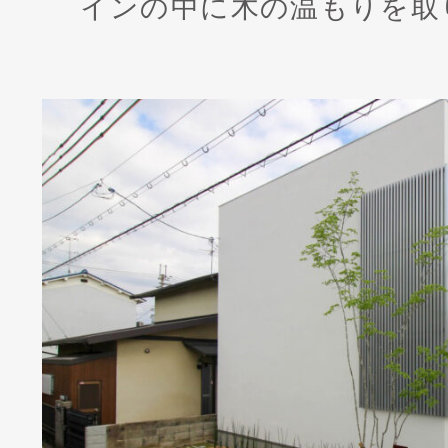
インの中に木の温もりを取