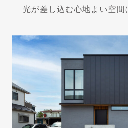
光が差し込む心地よい空間