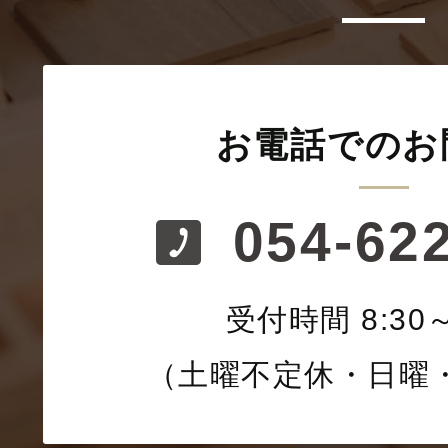
お電話でのお
054-62
受付時間 8:30～
（土曜不定休・日曜