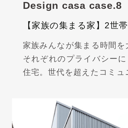
Design casa case.8
【家族の集まる家】2世
家族みんなが集まる時間を
それぞれのプライバシーに
住宅。世代を超えたコミュ