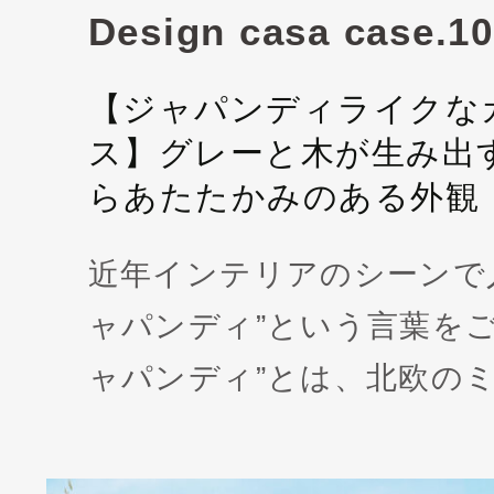
Design casa case.10
【ジャパンディライクな
ス】グレーと木が生み出
らあたたかみのある外観
近年インテリアのシーンで
ャパンディ”という言葉をご
ャパンディ”とは、北欧の