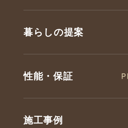
暮らしの提案
性能・保証
施工事例