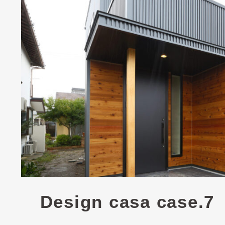
Design casa case.7