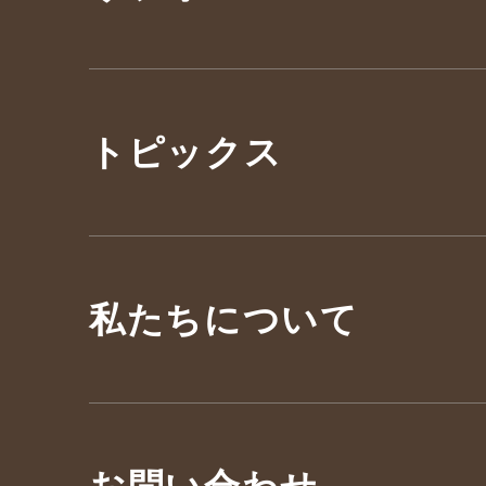
トピックス
私たちについて