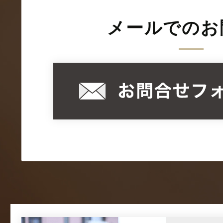
メールでのお