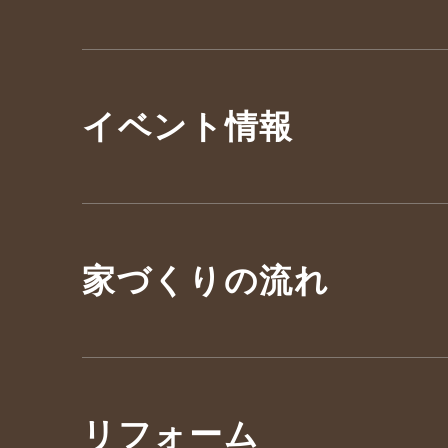
イベント情報
家づくりの流れ
リフォーム