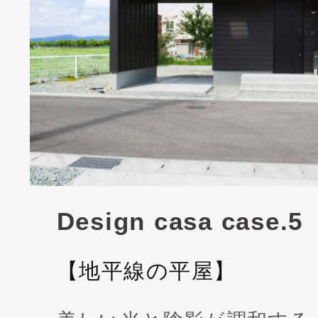
Design casa case.5
【地平線の平屋】