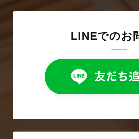
LINEでのお