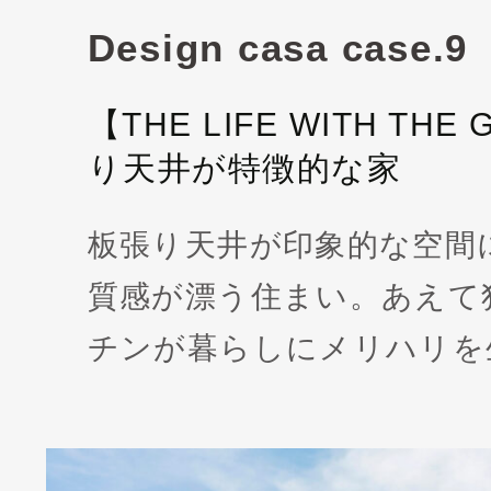
Design casa case.9
【THE LIFE WITH TH
り天井が特徴的な家
板張り天井が印象的な空間
質感が漂う住まい。あえて
チンが暮らしにメリハリを