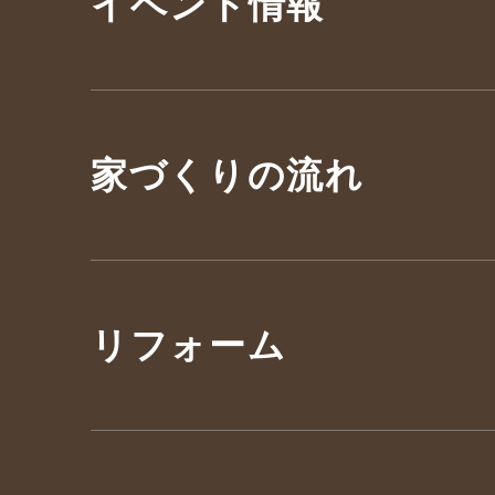
イベント情報
家づくりの流れ
リフォーム