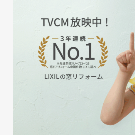
ニュース＆
施工事