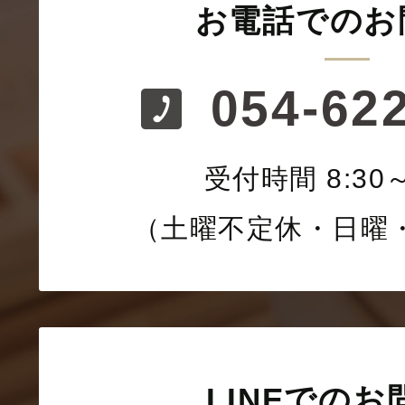
お電話でのお
054-62
受付時間 8:30～
（土曜不定休・日曜
LINEでのお