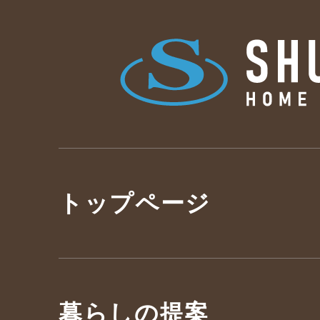
トップページ
暮らしの提案