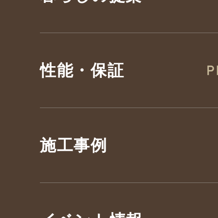
性能・保証
施工事例