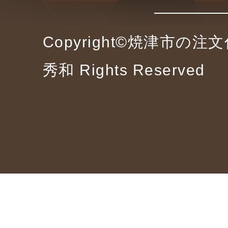
Copyright©焼津市の
秀和 Rights Reserved