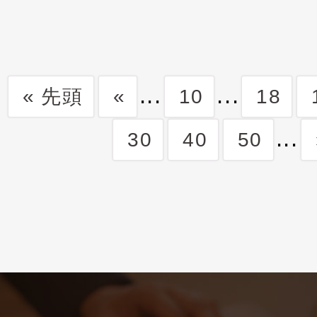
...
...
« 先頭
«
10
18
...
30
40
50