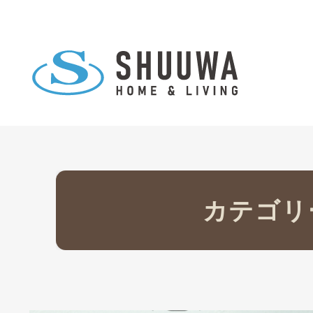
カテゴリ
イベント