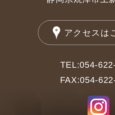
アクセスは
TEL:054-622
FAX:054-622