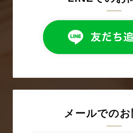
メールでのお