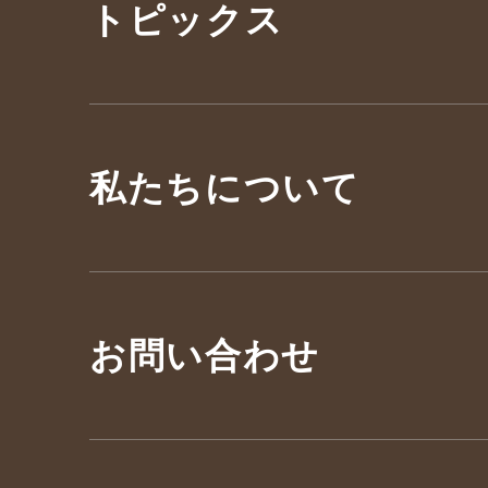
トピックス
私たちについて
お問い合わせ