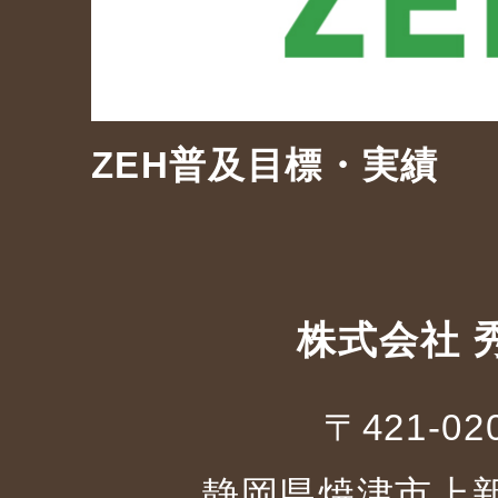
ZEH普及目標・実績
株式会社 
〒421-02
静岡県焼津市上新田