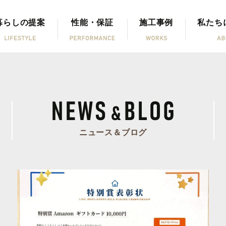
暮らしの提案
性能・保証
施工事例
私たち
ニュース＆ブログ