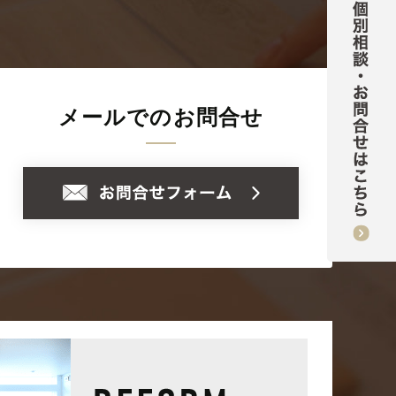
メールでのお問合せ