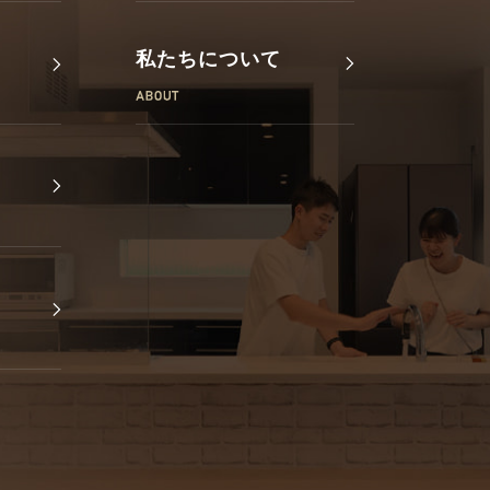
私たちについて