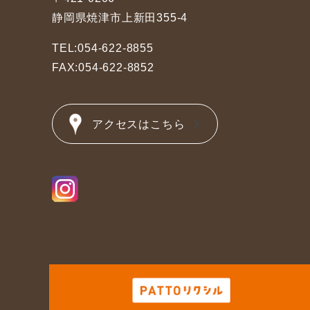
静岡県焼津市上新田355-4
TEL:054-622-8855
FAX:054-622-8852
アクセスはこちら