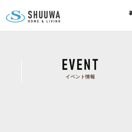
イベント情報