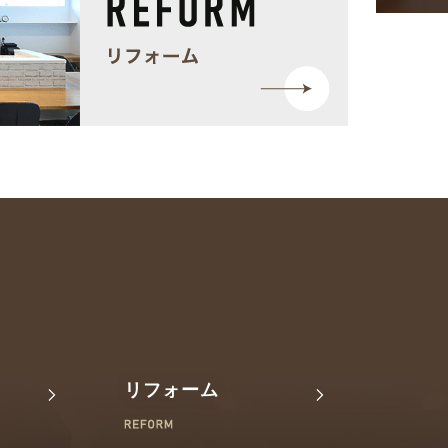
リフォーム