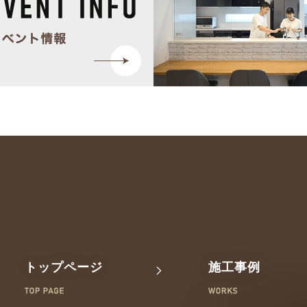
トップページ
施工事例