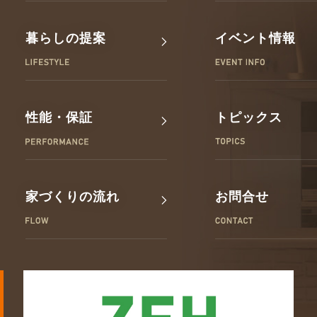
暮らしの提案
イベント情報
性能・保証
トピックス
家づくりの流れ
お問合せ