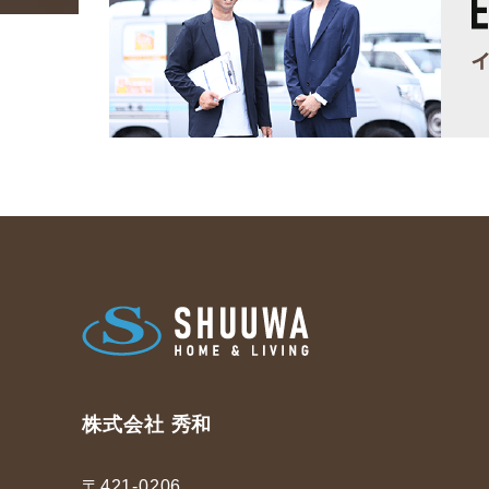
株式会社 秀和
〒421-0206