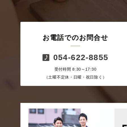
お電話でのお問合せ
054-622-8855
受付時間 8:30～17:30
（土曜不定休・日曜・祝日除く）