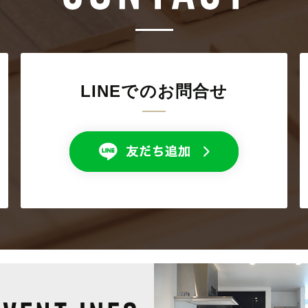
LINEでのお問合せ