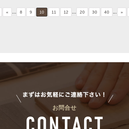
...
...
...
«
8
9
10
11
12
20
30
40
»
お問合せ