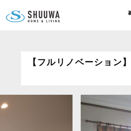
【フルリノベーション】