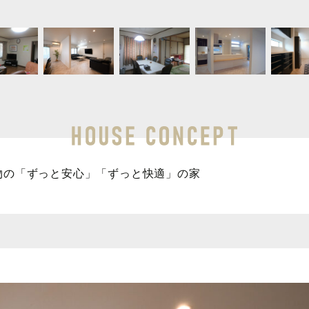
物の「ずっと安心」「ずっと快適」の家