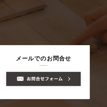
メールでのお問合せ