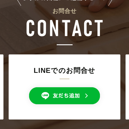
お問合せ
LINEでのお問合せ