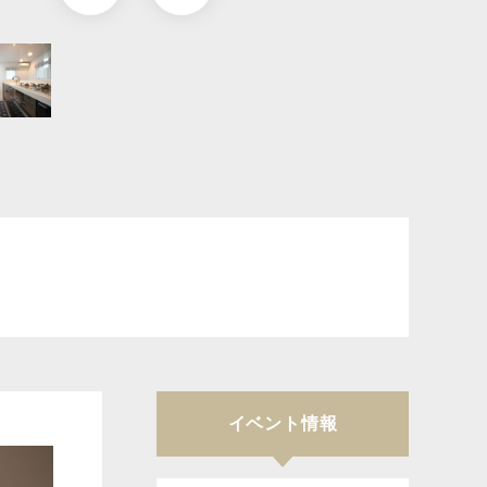
イベント情報