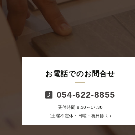
お電話でのお問合せ
054-622-8855
受付時間 8:30～17:30
（土曜不定休・日曜・祝日除く）