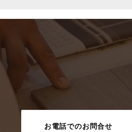
お電話でのお問合せ