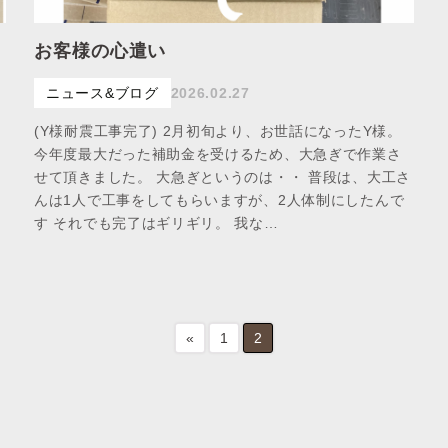
お客様の心遣い
ニュース&ブログ
2026.02.27
(Y様耐震工事完了) 2月初旬より、お世話になったY様。
今年度最大だった補助金を受けるため、大急ぎで作業さ
せて頂きました。 大急ぎというのは・・ 普段は、大工さ
んは1人で工事をしてもらいますが、2人体制にしたんで
す それでも完了はギリギリ。 我な…
«
1
2