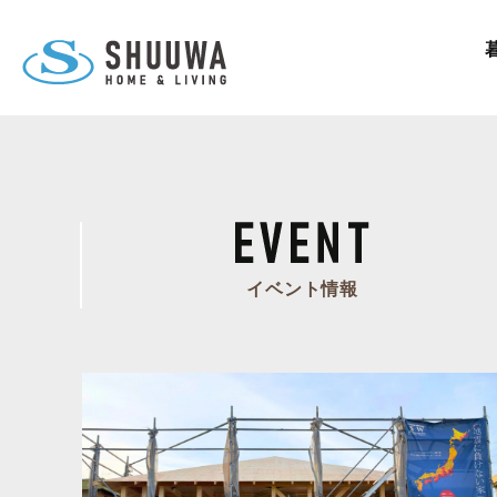
イベント情報