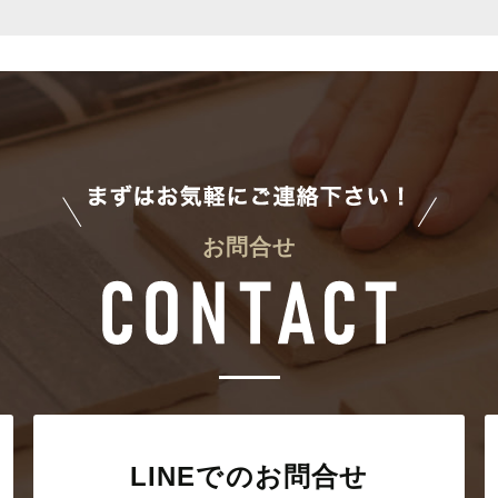
お問合せ
LINEでのお問合せ