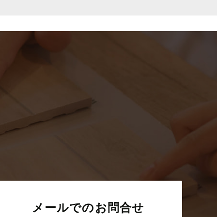
メールでのお問合せ