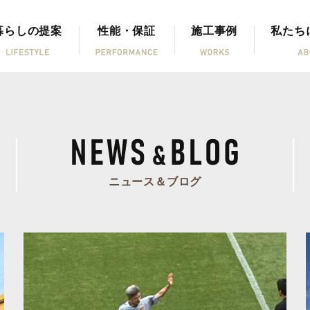
暮らしの提案
性能・保証
施工事例
私たち
ニュース＆ブログ