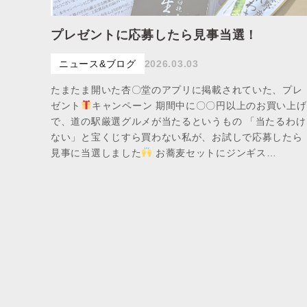
プレゼントに応募したら見事当選！
ニュース&ブログ
2026.03.03
たまたま開いた杏〇堂のアプリに掲載されていた、プレ
ゼント
キャンペーン 期間中に〇〇円以上のお買い上げ
で、道の駅厳選グルメが当たるというもの 「当たるわけ
ない」と宝くじすら買わない私が、お試しで応募したら
見事に当選しました
お蕎麦セットにジンギス…