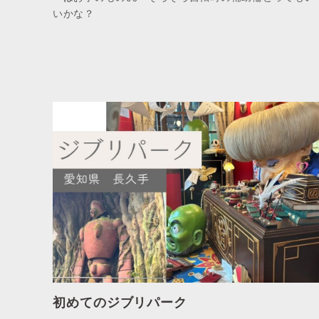
いかな？
初めてのジブリパーク