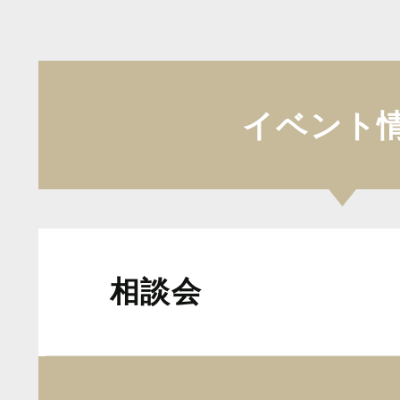
イベント
相談会