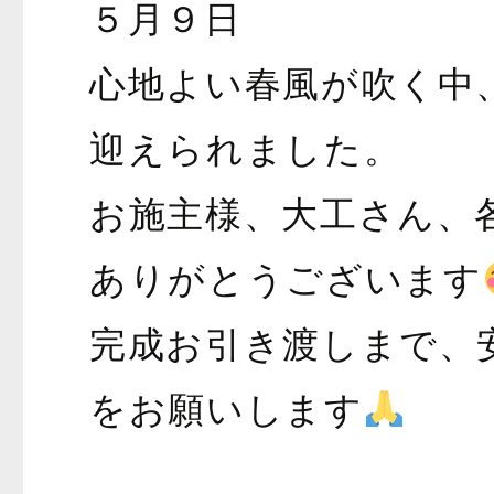
５月９日
心地よい春風が吹く中
迎えられました。
お施主様、大工さん、
ありがとうございます
完成お引き渡しまで、
をお願いします