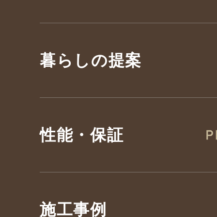
暮らしの提案
性能・保証
施工事例