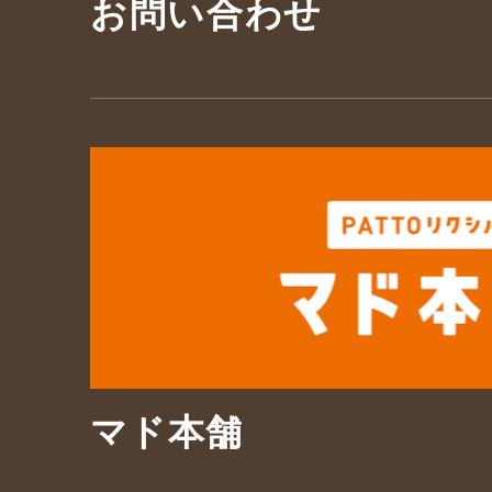
お問い合わせ
マド本舗