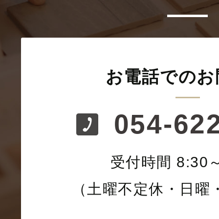
お電話でのお
054-62
受付時間 8:30～
（土曜不定休・日曜