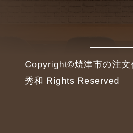
Copyright©焼津市の
秀和 Rights Reserved