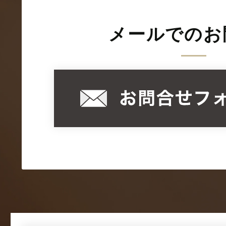
メールでのお