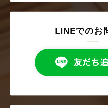
LINEでのお