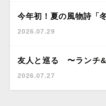
今年初！夏の風物詩「
2026.07.29
友人と巡る 〜ランチ
2026.07.27