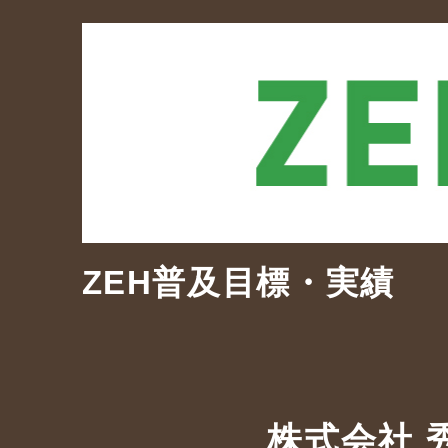
ZEH普及目標・実績
株式会社 