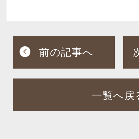
前の記事へ
一覧へ戻