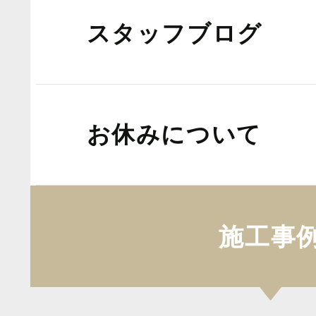
スタッフブログ
お休みについて
施工事