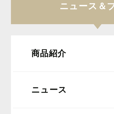
ニュース＆
商品紹介
ニュース