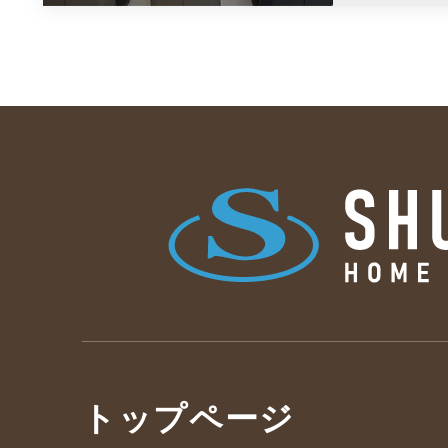
トップページ