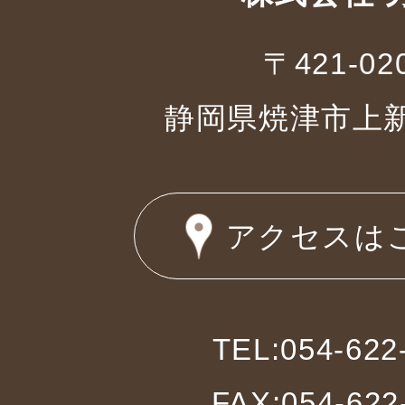
〒421-02
静岡県焼津市上新田
アクセスは
TEL:054-622
FAX:054-622