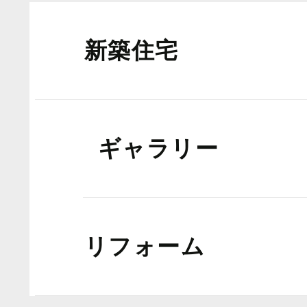
新築住宅
ギャラリー
リフォーム