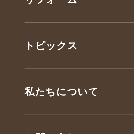
トピックス
私たちについて