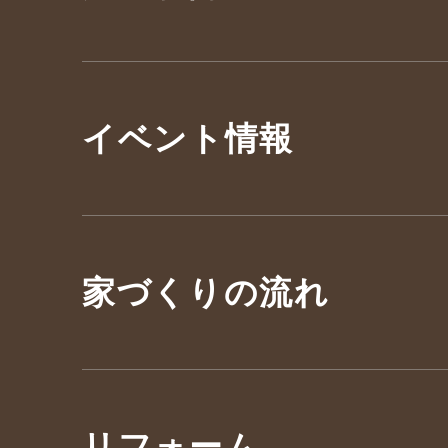
イベント情報
家づくりの流れ
リフォーム