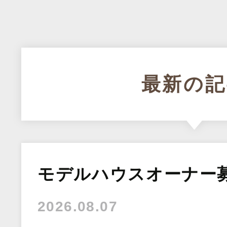
最新の記
モデルハウスオーナー
2026.08.07